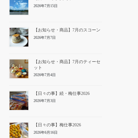
2026年7月15日
【お知らせ・商品】7月のスコーン
2026年7月7日
【お知らせ・商品】7月のティーセ
ット
2026年7月4日
【日々の事】続・梅仕事2026
2026年7月3日
【日々の事】梅仕事2026
2026年6月16日