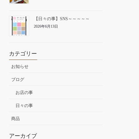
【日々の事】SNS～～～～～
2026年6月13日
カテゴリー
お知らせ
ブログ
お店の事
日々の事
商品
アーカイブ