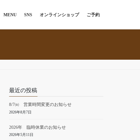
MENU
SNS
オンラインショップ
ご予約
最近の投稿
8/7㈮ 営業時間変更のお知らせ
2026年8月7日
2026年 臨時休業のお知らせ
2026年5月11日