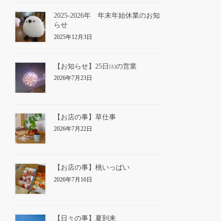
2025-2026年 年末年始休業のお知
らせ
2025年12月3日
【お知らせ】25日㈯の営業
2026年7月23日
【お店の事】草仕事
2026年7月22日
【お店の事】桃いっぱい
2026年7月16日
【日々の事】夏到来