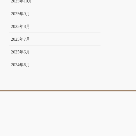
2025年10月
2025年9月
2025年8月
2025年7月
2025年6月
2024年6月