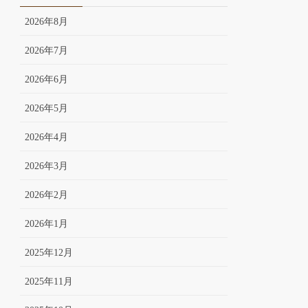
2026年8月
2026年7月
2026年6月
2026年5月
2026年4月
2026年3月
2026年2月
2026年1月
2025年12月
2025年11月