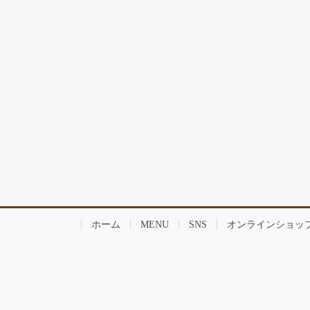
り
ホーム
MENU
SNS
オンラインショッ