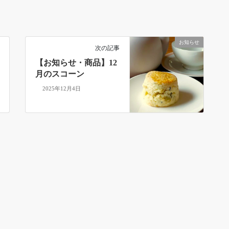
お知らせ
次の記事
【お知らせ・商品】12
月のスコーン
2025年12月4日