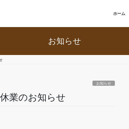
ホーム
お知らせ
せ
お知らせ
年始休業のお知らせ