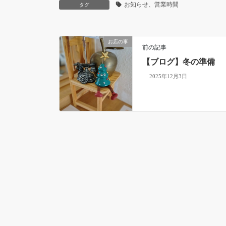
お知らせ、営業時間
タグ
お店の事
前の記事
【ブログ】冬の準備
2025年12月3日