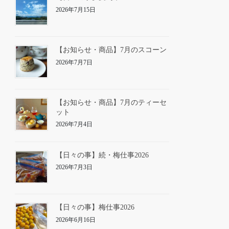
2026年7月15日
【お知らせ・商品】7月のスコーン
2026年7月7日
【お知らせ・商品】7月のティーセ
ット
2026年7月4日
【日々の事】続・梅仕事2026
2026年7月3日
【日々の事】梅仕事2026
2026年6月16日