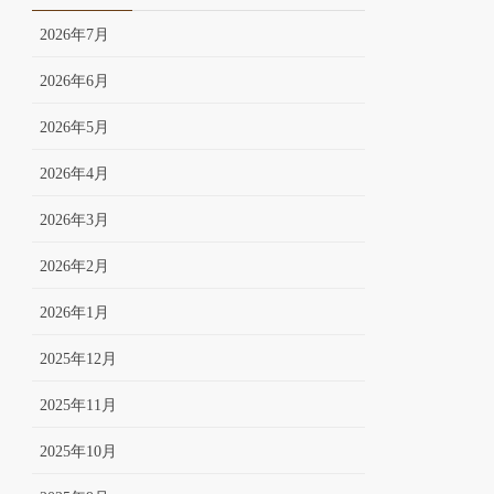
2026年7月
2026年6月
2026年5月
2026年4月
2026年3月
2026年2月
2026年1月
2025年12月
2025年11月
2025年10月