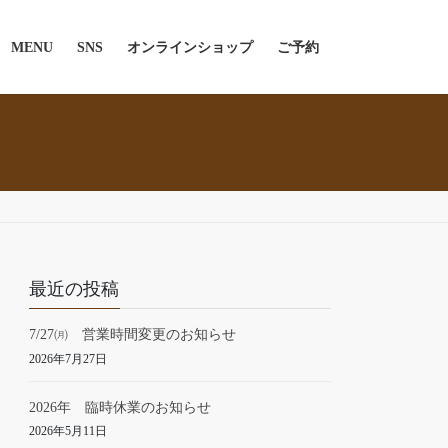
MENU
SNS
オンラインショップ
ご予約
最近の投稿
7/27㈪ 営業時間変更のお知らせ
2026年7月27日
2026年 臨時休業のお知らせ
2026年5月11日