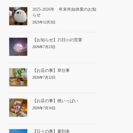
2025-2026年 年末年始休業のお知
らせ
2025年12月3日
【お知らせ】25日㈯の営業
2026年7月23日
【お店の事】草仕事
2026年7月22日
【お店の事】桃いっぱい
2026年7月16日
【日々の事】夏到来