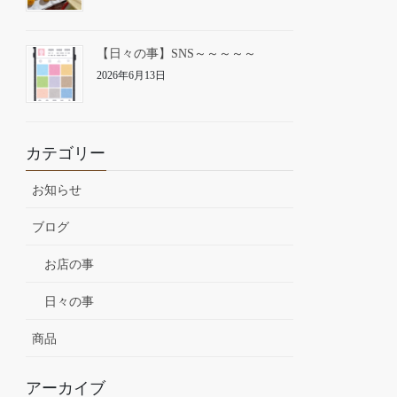
【日々の事】SNS～～～～～
2026年6月13日
カテゴリー
お知らせ
ブログ
お店の事
日々の事
商品
アーカイブ