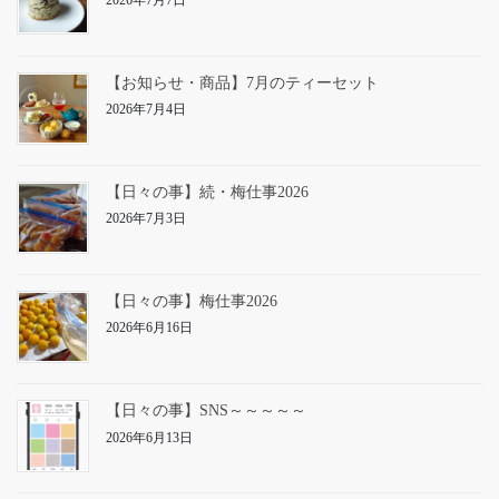
【お知らせ・商品】7月のティーセット
2026年7月4日
【日々の事】続・梅仕事2026
2026年7月3日
【日々の事】梅仕事2026
2026年6月16日
【日々の事】SNS～～～～～
2026年6月13日