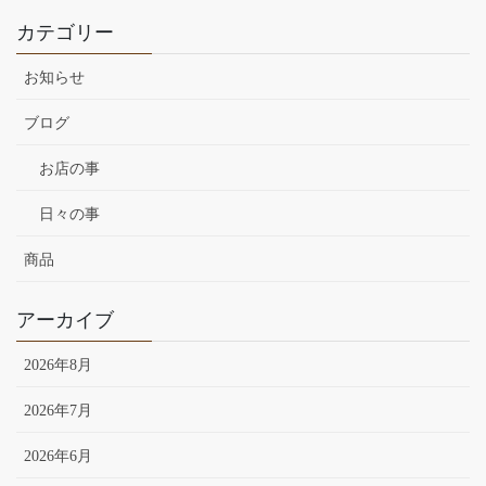
カテゴリー
お知らせ
ブログ
お店の事
日々の事
商品
アーカイブ
2026年8月
2026年7月
2026年6月