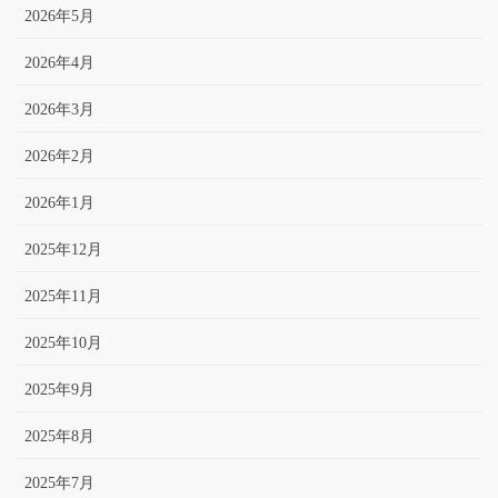
2026年5月
2026年4月
2026年3月
2026年2月
2026年1月
2025年12月
2025年11月
2025年10月
2025年9月
2025年8月
2025年7月