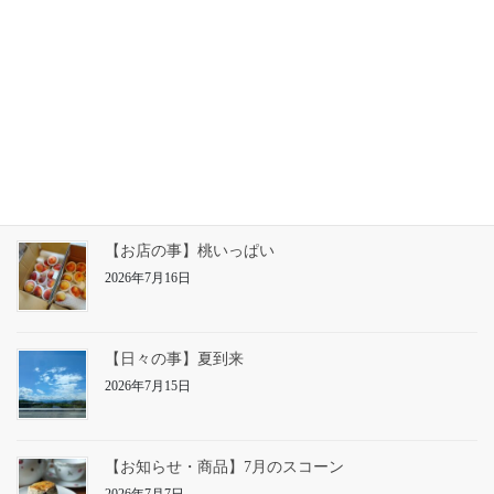
【お知らせ】25日㈯の営業
2026年7月23日
【お店の事】草仕事
2026年7月22日
【お店の事】桃いっぱい
2026年7月16日
【日々の事】夏到来
2026年7月15日
【お知らせ・商品】7月のスコーン
2026年7月7日