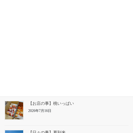
2026年5月11日
2025-2026年 年末年始休業のお知らせ
2025年12月3日
【お知らせ】25日㈯の営業
2026年7月23日
【お店の事】草仕事
2026年7月22日
【お店の事】桃いっぱい
2026年7月16日
【日々の事】夏到来