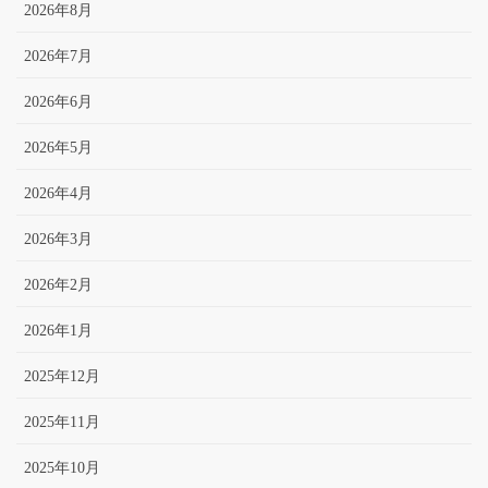
2026年8月
2026年7月
2026年6月
2026年5月
2026年4月
2026年3月
2026年2月
2026年1月
2025年12月
2025年11月
2025年10月