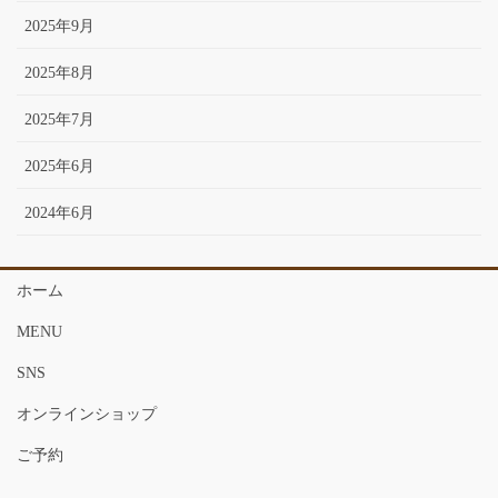
2025年9月
2025年8月
2025年7月
2025年6月
2024年6月
ホーム
MENU
SNS
オンラインショップ
ご予約