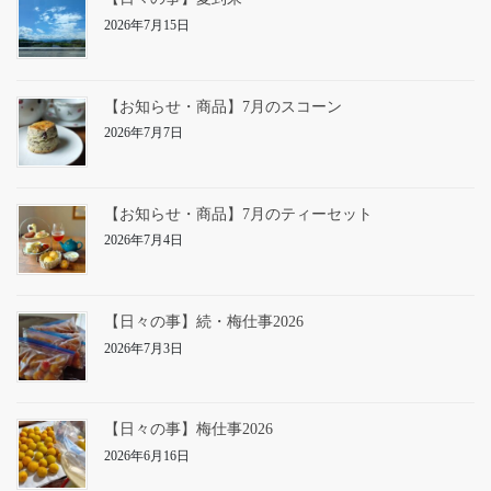
2026年7月15日
【お知らせ・商品】7月のスコーン
2026年7月7日
【お知らせ・商品】7月のティーセット
2026年7月4日
【日々の事】続・梅仕事2026
2026年7月3日
【日々の事】梅仕事2026
2026年6月16日