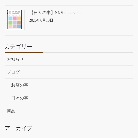
【日々の事】SNS～～～～～
2026年6月13日
カテゴリー
お知らせ
ブログ
お店の事
日々の事
商品
アーカイブ