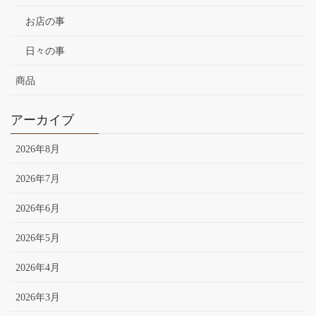
お店の事
日々の事
商品
アーカイブ
2026年8月
2026年7月
2026年6月
2026年5月
2026年4月
2026年3月