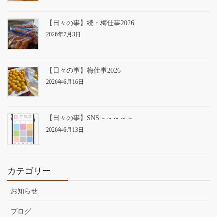
【日々の事】続・梅仕事2026
2026年7月3日
【日々の事】梅仕事2026
2026年6月16日
【日々の事】SNS～～～～～
2026年6月13日
カテゴリー
お知らせ
ブログ