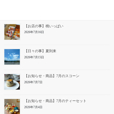
【お店の事】草仕事
2026年7月22日
【お店の事】桃いっぱい
2026年7月16日
【日々の事】夏到来
2026年7月15日
【お知らせ・商品】7月のスコーン
2026年7月7日
【お知らせ・商品】7月のティーセット
2026年7月4日