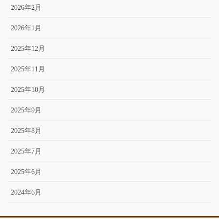
2026年2月
2026年1月
2025年12月
2025年11月
2025年10月
2025年9月
2025年8月
2025年7月
2025年6月
2024年6月