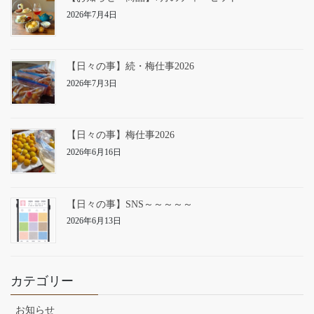
2026年7月4日
【日々の事】続・梅仕事2026
2026年7月3日
【日々の事】梅仕事2026
2026年6月16日
【日々の事】SNS～～～～～
2026年6月13日
カテゴリー
お知らせ