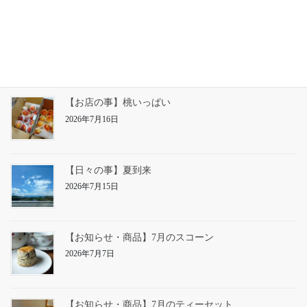
【お店の事】草仕事
2026年7月22日
【お店の事】桃いっぱい
2026年7月16日
【日々の事】夏到来
2026年7月15日
【お知らせ・商品】7月のスコーン
2026年7月7日
【お知らせ・商品】7月のティーセット