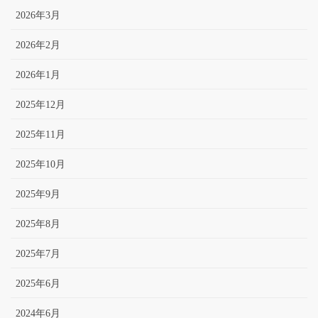
2026年3月
2026年2月
2026年1月
2025年12月
2025年11月
2025年10月
2025年9月
2025年8月
2025年7月
2025年6月
2024年6月