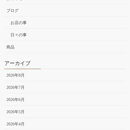
ブログ
お店の事
日々の事
商品
アーカイブ
2026年8月
2026年7月
2026年6月
2026年5月
2026年4月