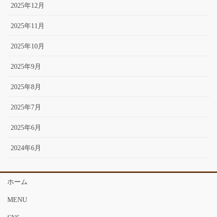
2025年12月
2025年11月
2025年10月
2025年9月
2025年8月
2025年7月
2025年6月
2024年6月
ホーム
MENU