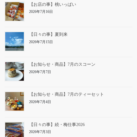
【お店の事】桃いっぱい
2026年7月16日
【日々の事】夏到来
2026年7月15日
【お知らせ・商品】7月のスコーン
2026年7月7日
【お知らせ・商品】7月のティーセット
2026年7月4日
【日々の事】続・梅仕事2026
2026年7月3日