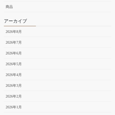
商品
アーカイブ
2026年8月
2026年7月
2026年6月
2026年5月
2026年4月
2026年3月
2026年2月
2026年1月