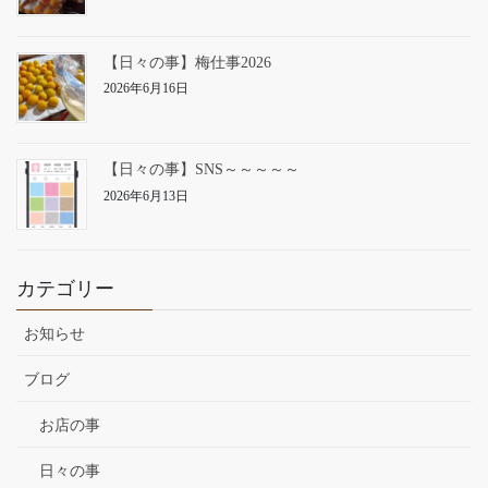
【日々の事】梅仕事2026
2026年6月16日
【日々の事】SNS～～～～～
2026年6月13日
カテゴリー
お知らせ
ブログ
お店の事
日々の事