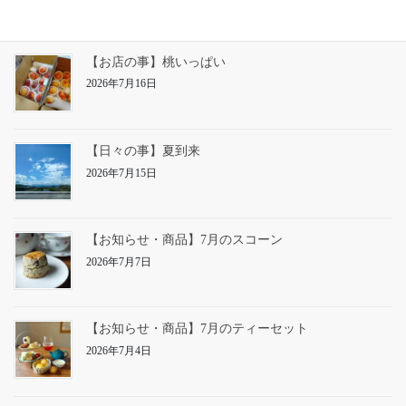
【お店の事】桃いっぱい
2026年7月16日
【日々の事】夏到来
2026年7月15日
【お知らせ・商品】7月のスコーン
2026年7月7日
【お知らせ・商品】7月のティーセット
2026年7月4日