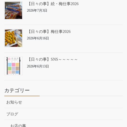
【日々の事】続・梅仕事2026
2026年7月3日
【日々の事】梅仕事2026
2026年6月16日
【日々の事】SNS～～～～～
2026年6月13日
カテゴリー
お知らせ
ブログ
お店の事