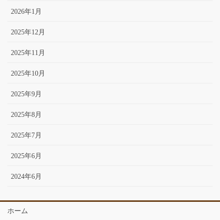
2026年1月
2025年12月
2025年11月
2025年10月
2025年9月
2025年8月
2025年7月
2025年6月
2024年6月
ホーム