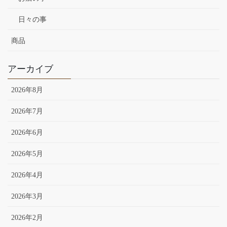
日々の事
商品
アーカイブ
2026年8月
2026年7月
2026年6月
2026年5月
2026年4月
2026年3月
2026年2月