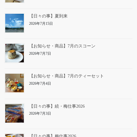
【日々の事】夏到来
2026年7月15日
【お知らせ・商品】7月のスコーン
2026年7月7日
【お知らせ・商品】7月のティーセット
2026年7月4日
【日々の事】続・梅仕事2026
2026年7月3日
【日々の事】梅仕事2026