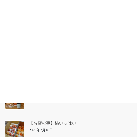
2026年 臨時休業のお知らせ
2026年5月11日
2025-2026年 年末年始休業のお知らせ
2025年12月3日
【お知らせ】25日㈯の営業
2026年7月23日
【お店の事】草仕事
2026年7月22日
【お店の事】桃いっぱい
2026年7月16日