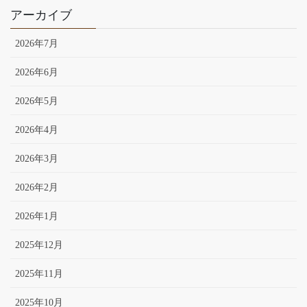
アーカイブ
2026年7月
2026年6月
2026年5月
2026年4月
2026年3月
2026年2月
2026年1月
2025年12月
2025年11月
2025年10月