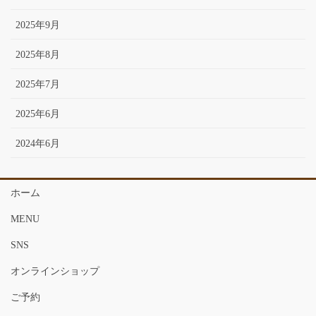
2025年9月
2025年8月
2025年7月
2025年6月
2024年6月
ホーム
MENU
SNS
オンラインショップ
ご予約