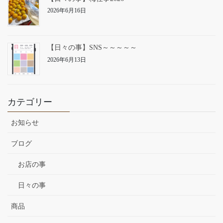
2026年6月16日
【日々の事】SNS～～～～～
2026年6月13日
カテゴリー
お知らせ
ブログ
お店の事
日々の事
商品