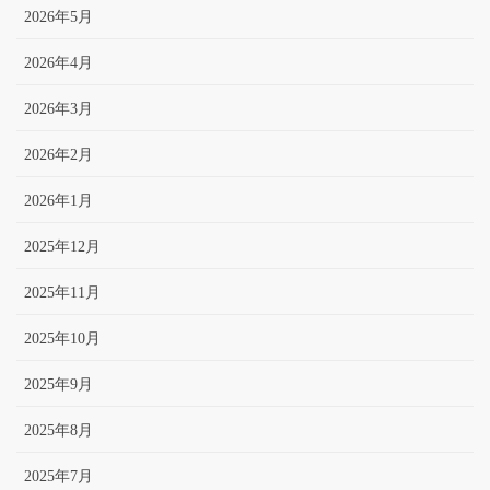
2026年5月
2026年4月
2026年3月
2026年2月
2026年1月
2025年12月
2025年11月
2025年10月
2025年9月
2025年8月
2025年7月