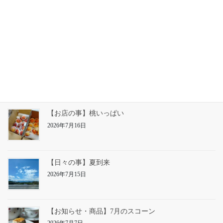
【お知らせ】25日㈯の営業
2026年7月23日
【お店の事】草仕事
2026年7月22日
【お店の事】桃いっぱい
2026年7月16日
【日々の事】夏到来
2026年7月15日
【お知らせ・商品】7月のスコーン