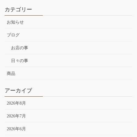
カテゴリー
お知らせ
ブログ
お店の事
日々の事
商品
アーカイブ
2026年8月
2026年7月
2026年6月