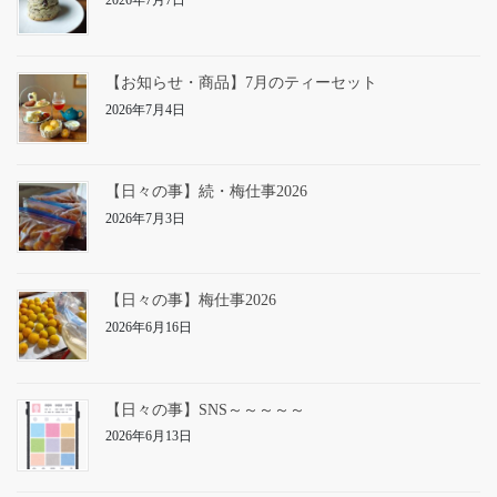
2026年7月7日
【お知らせ・商品】7月のティーセット
2026年7月4日
【日々の事】続・梅仕事2026
2026年7月3日
【日々の事】梅仕事2026
2026年6月16日
【日々の事】SNS～～～～～
2026年6月13日